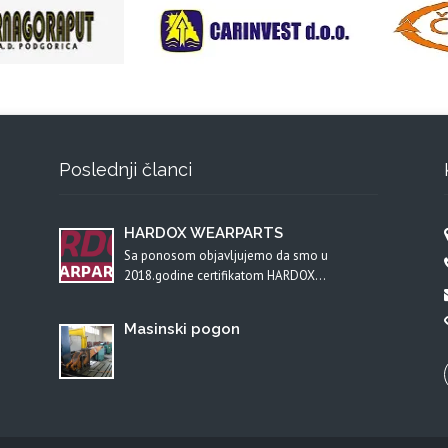
Poslednji članci
HARDOX WEARPARTS
Sa ponosom objavljujemo da smo u
2018.godine certifikatom HARDOX…
Masinski pogon