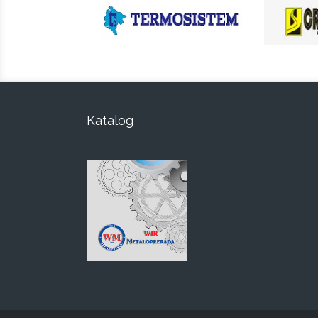
Katalog