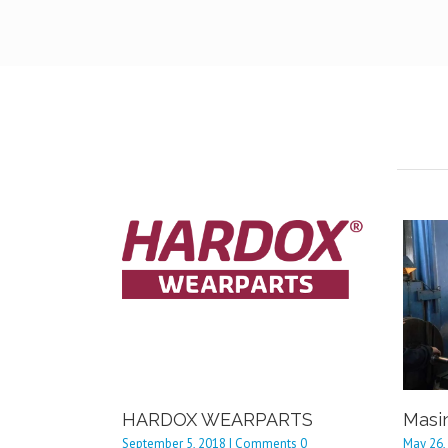
HARDOX WEARPARTS
Masi
September 5, 2018 | Comments 0
May 26,