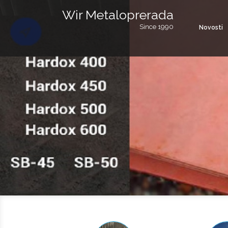
Wir Metaloprerada
Since 1990
Novosti