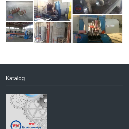
Katalog