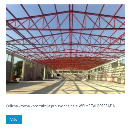
Čelicna krovna konstrukcija proizvodne hale WIR METALOPRERADA
Više