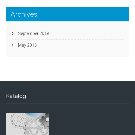
Archives
September 2018
May 2016
Katalog