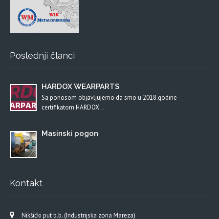
Poslednji članci
HARDOX WEARPARTS
Sa ponosom objavljujemo da smo u 2018.godine
certifikatom HARDOX…
Masinski pogon
Kontakt
Nikšićki put b.b. (Industrijska zona Mareza)