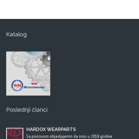
Katalog
Poslednji članci
HARDOX WEARPARTS
Sa ponosom objavljujemo da smo u 2018.godine