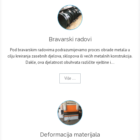
Bravarski radovi
Pod bravarskim radovima podrazumijevamo proces obrade metala u
cilju kreiranja zasebnih djelova, sklopova ili većih metalnih konstrukcija.
Dakle, ova djelatnost obuhvata različite vještine i…
Više ...
Deformacija materijala