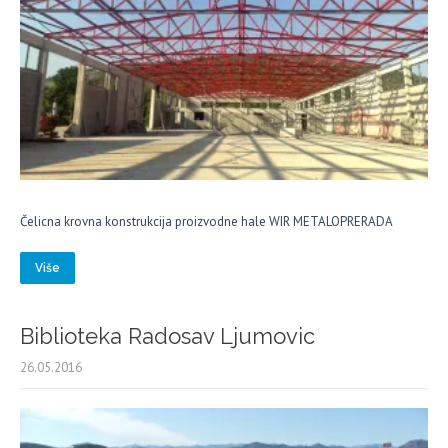
Čelicna krovna konstrukcija proizvodne hale WIR METALOPRERADA
Više
Biblioteka Radosav Ljumovic
26.05.2016