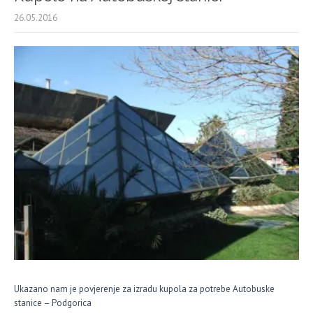
26.05.2016
Ukazano nam je povjerenje za izradu kupola za potrebe Autobuske
stanice – Podgorica