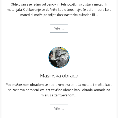
Oblikovanje je jedno od osnovnih tehnoloških svojstava metalnih
materijala. Oblikovanje se definiše kao odnos najveće deformacije koju
materijal može podnijeti (bez nastanka pukotine ili…
Više ...
Mašinska obrada
Pod mašinskom obradom se podrazumjeva obrada metala i profila kada
se zahtjeva određeni kvalitet završne obrade kao i obrada komada na
mjeru sa zahtijevanom…
Više ...