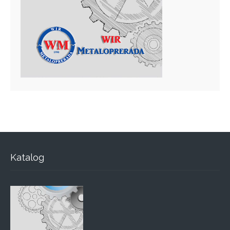
Katalog