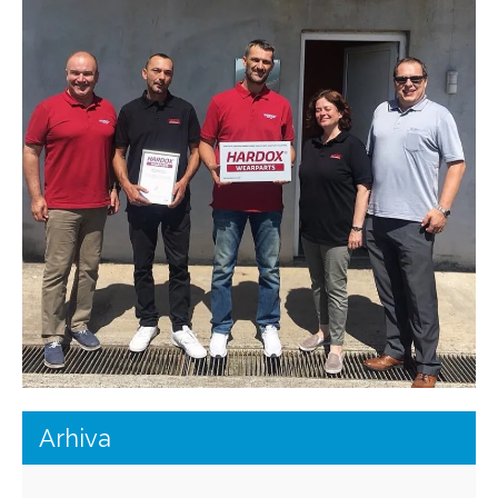
Arhiva