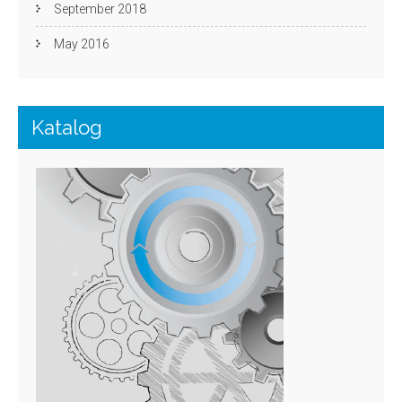
September 2018
May 2016
Katalog