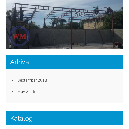
Arhiva
September 2018
May 2016
Katalog