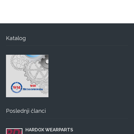
Katalog
Poslednji članci
HARDOX WEARPARTS