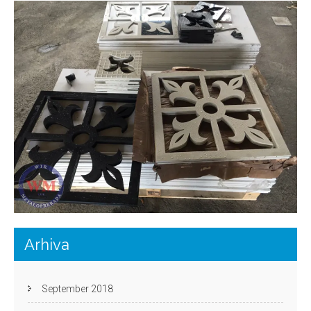
Arhiva
September 2018