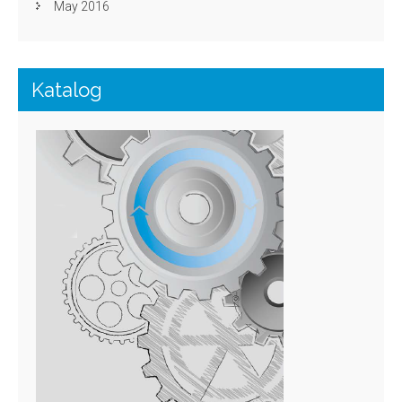
May 2016
Katalog