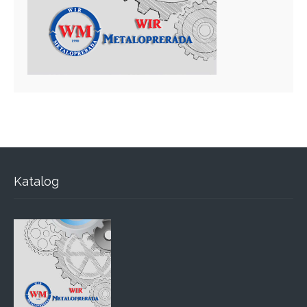
Katalog