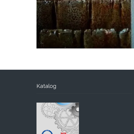
Katalog