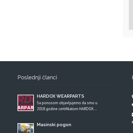
Poslednji članci
HARDOX WEARPARTS
Sa ponosom objavljujemo da smo u
2018.godine certifikatom HARDOX…
Masinski pogon