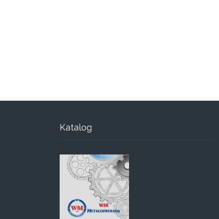
Katalog