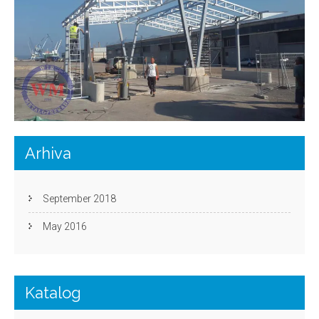
Arhiva
September 2018
May 2016
Katalog