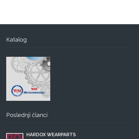
Katalog
Poslednji članci
HARDOX WEARPARTS