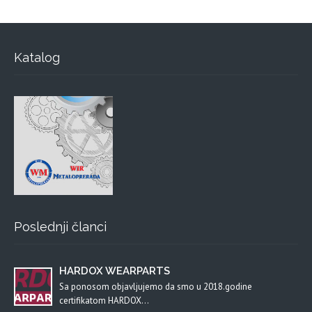
Katalog
Poslednji članci
HARDOX WEARPARTS
Sa ponosom objavljujemo da smo u 2018.godine
certifikatom HARDOX…