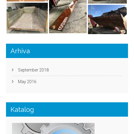
Arhiva
September 2018
May 2016
Katalog